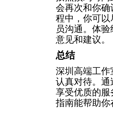
会再次和你确
程中，你可以
员沟通。体验
意见和建议。
总结
深圳高端工作
认真对待。通
享受优质的服
指南能帮助你