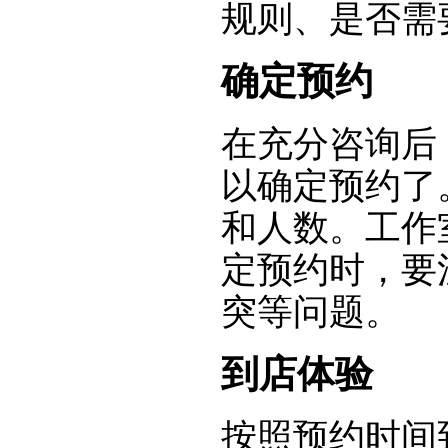
规则、是否需
确定预约
在充分咨询后
以确定预约了
和人数。工作
定预约时，要
突等问题。
到店体验
按照预约时间