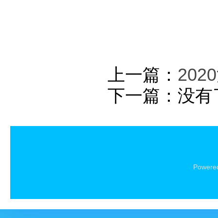
上一篇：
20
下一篇：没有
Powere