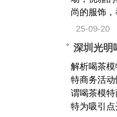
尚的服饰，
25-09-20
深圳光明
解析喝茶模
特商务活动
谓喝茶模特
特为吸引点