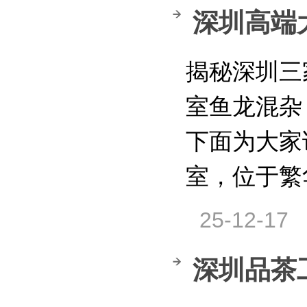
深圳高端
揭秘深圳三
室鱼龙混杂
下面为大家
室，位于繁
25-12-17
深圳品茶