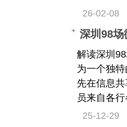
26-02-08
深圳98
解读深圳9
为一个独特
先在信息共
员来自各行
25-12-29