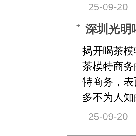
25-09-20
深圳光明
揭开喝茶模
茶模特商务
特商务，表
多不为人知
25-09-20