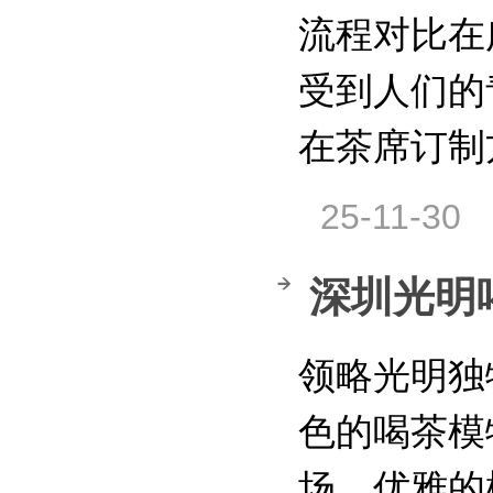
流程对比在
受到人们的
在茶席订制
25-11-30
深圳光明
领略光明独
色的喝茶模
场，优雅的