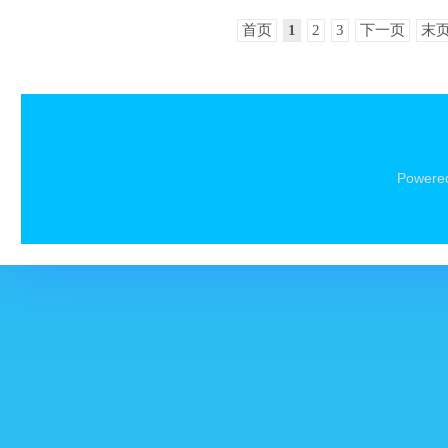
首页
1
2
3
下一页
末
Powere