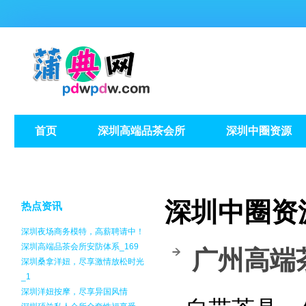
首页
深圳高端品茶会所
深圳中圈资源
深圳中圈资
热点资讯
深圳夜场商务模特，高薪聘请中！
深圳高端品茶会所安防体系_169
‌广州高
深圳桑拿洋妞，尽享激情放松时光
_1
深圳洋妞按摩，尽享异国风情